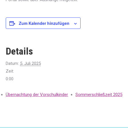
Zum Kalender hinzufügen
Details
Datum:
5. Juli 2025
Zeit:
0:00
Übernachtung der Vorschulkinder
Sommerschließzeit 2025