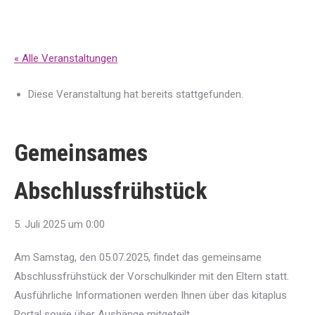
« Alle Veranstaltungen
Diese Veranstaltung hat bereits stattgefunden.
Gemeinsames
Abschlussfrühstück
5. Juli 2025 um 0:00
Am Samstag, den 05.07.2025, findet das gemeinsame
Abschlussfrühstück der Vorschulkinder mit den Eltern statt.
Ausführliche Informationen werden Ihnen über das kitaplus
Portal sowie über Aushänge mitgeteilt.