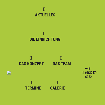
AKTUELLES
DIE EINRICHTUNG
DAS KONZEPT
DAS TEAM
+49
(0)2247 -
6052
TERMINE
GALERIE