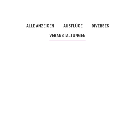
ALLE ANZEIGEN
AUSFLÜGE
DIVERSES
VERANSTALTUNGEN