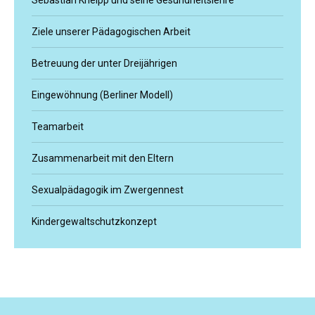
Sebastian Kneipp und seine Gesundheitslehre
Ziele unserer Pädagogischen Arbeit
Betreuung der unter Dreijährigen
Eingewöhnung (Berliner Modell)
Teamarbeit
Zusammenarbeit mit den Eltern
Sexualpädagogik im Zwergennest
Kindergewaltschutzkonzept