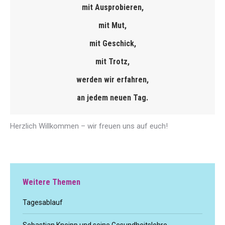
mit Ausprobieren,
mit Mut,
mit Geschick,
mit Trotz,
werden wir erfahren,
an jedem neuen Tag.
Herzlich Willkommen – wir freuen uns auf euch!
Weitere Themen
Tagesablauf