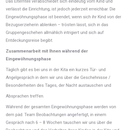
Das Elternteil verabschiedet sich eindeutig vom Kind und
verlässt die Einrichtung, ist jedoch jederzeit erreichbar. Die
Eingewöhnungsphase ist beendet, wenn sich ihr Kind von der
Bezugserzieherin ablenken – trösten lässt, sich in das
Gruppengeschehen allmählich intrigiert und sich auf
Entdeckungsreise begibt.
Zusammenarbeit mit Ihnen während der
Eingewöhnungsphase
Täglich gibt es bei uns in der Kita ein kurzes Tür- und
Angelgespräch in dem wir uns über die Geschehnisse /
Besonderheiten des Tages, der Nacht austauschen und
Absprachen treffen.
Während der gesamten Eingewöhnungsphase werden von
dem päd. Team Beobachtungen angefertigt, in einem
Gespräch nach 6 – 8 Wochen tauschen wir uns über die