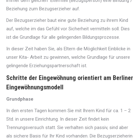
immer dem gleichen Elternteil (Bezugsperson) eine Bindung /
Beziehung zum Bezugserzieher auf.
Der Bezugserzieher baut eine gute Beziehung zu ihrem Kind
auf, welche im das Gefühl vor Sicherheit vermitteln soll. Dies
ist die Grundlage für alle gelingenden Bildungsprozesse.
In dieser Zeit haben Sie, als Eltern die Möglichkeit Einblicke in
unser Kita- Arbeit zu gewinnen, welche Grundlage für unsere
gelingende Erziehungspartnerschaft ist.
Schritte der Eingewöhnung orientiert am Berliner
Eingewöhnungsmodell
Grundphase
In den ersten Tagen kommen Sie mit Ihrem Kind für ca. 1 – 2
Std. in unsere Einrichtung. In dieser Zeit findet kein
Trennungsversuch statt. Sie verhalten sich passiv, sind aber
als sichere Basis für Ihr Kind vorhanden. Die Bezugserzieherin