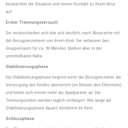
beobachtet die Situation und nimmt Kontakt zu ihrem Kind
auf.
Erster Trennungsversuch
Sie verabschieden sich klar und deutlich, nach Absprache mit
der Bezugserzieherin von ihrem Kind. Sie verlassen den
Gruppenraum für ca. 30 Minuten, bleiben aber in der
unmittelbaren Nähe.
Stabilisierungsphase
Die Stabilisierungsphase beginnt wenn der Bezugserzieher die
Versorgung des Kindes übernimmt (im Beisein des Elternteils)
und bietet sich immer mehr als Spielpartner an. Die
Trennungszeiten werden täglich verlängert. Wie lange die
Stabilisierungsphase dauert, bestimmt ihr Kind.
Schlussphase