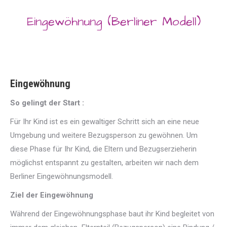
Eingewöhnung (Berliner Modell)
Sie befinden sich hier:
Eingewöhnung
So gelingt der Start :
Für Ihr Kind ist es ein gewaltiger Schritt sich an eine neue
Umgebung und weitere Bezugsperson zu gewöhnen. Um
diese Phase für Ihr Kind, die Eltern und Bezugserzieherin
möglichst entspannt zu gestalten, arbeiten wir nach dem
Berliner Eingewöhnungsmodell.
Ziel der Eingewöhnung
Während der Eingewöhnungsphase baut ihr Kind begleitet von